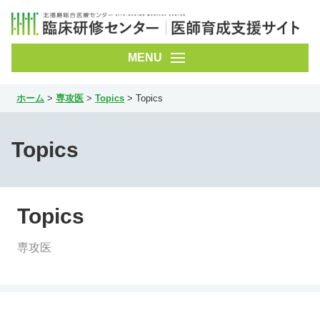
ホーム
>
専攻医
>
Topics
>
Topics
初期研修医
専攻医
Topics
お問い合わせ
Topics
専攻医