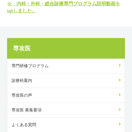
☆ 内科・外科・総合診療専門プログラム説明動画を
upしました。
専攻医
専門研修プログラム
診療科案内
専攻医の声
専攻医 募集要項
よくある質問