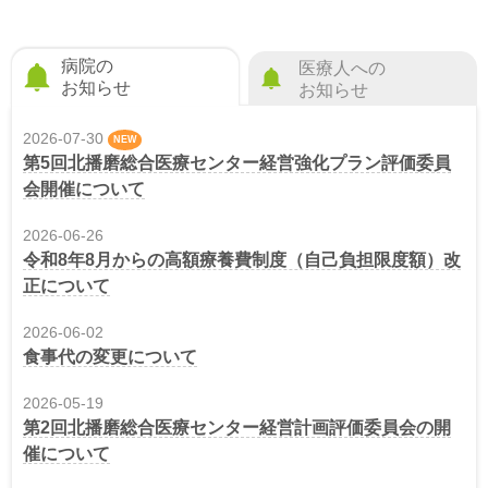
病院の
医療人への
お知らせ
お知らせ
2026-07-30
NEW
第5回北播磨総合医療センター経営強化プラン評価委員
会開催について
2026-06-26
令和8年8月からの高額療養費制度（自己負担限度額）改
正について
2026-06-02
食事代の変更について
2026-05-19
第2回北播磨総合医療センター経営計画評価委員会の開
催について