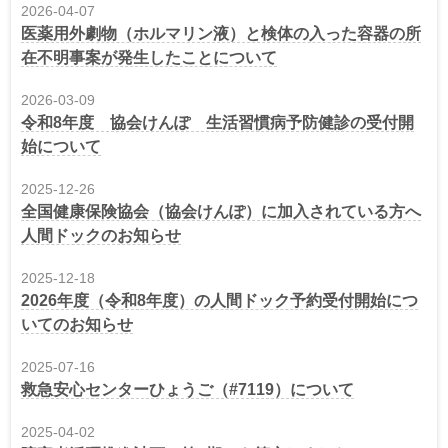
2026-04-07
医薬用外劇物（ホルマリン液）と検体の入った容器の所
在不明事案が発生したことについて
2026-03-09
令和8年度 協会けんぽ 生活習慣病予防健診の受付開
始について
2025-12-26
全国健康保険協会（協会けんぽ）に加入されている方へ
人間ドックのお知らせ
2025-12-18
2026年度（令和8年度）の人間ドック予約受付開始につ
いてのお知らせ
2025-07-16
救急安心センターひょうご（#7119）について
2025-04-02