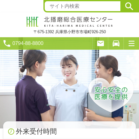
〒675-1392
兵庫県小野市市場町926-250
0794-88-8800
外来受付時間