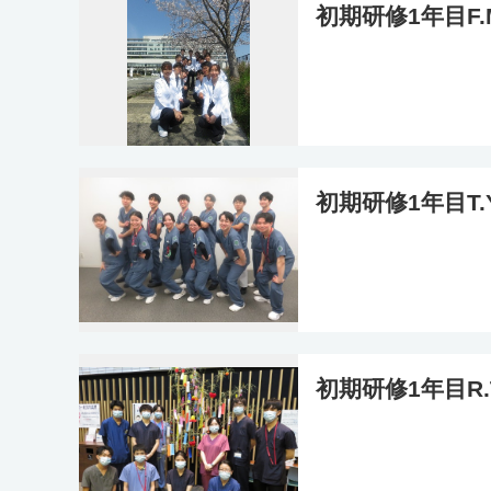
初期研修1年目F
初期研修1年目T
初期研修1年目R