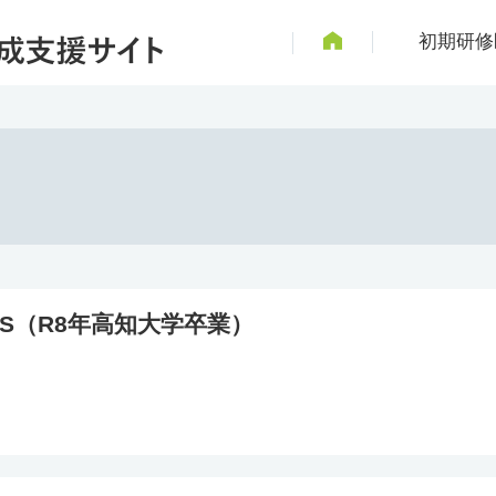
初期研修
.S（R8年高知大学卒業）