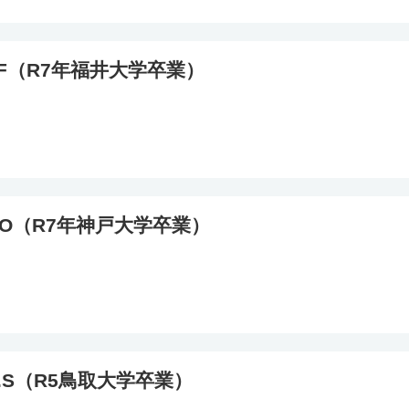
.F（R7年福井大学卒業）
.O（R7年神戸大学卒業）
.S（R5鳥取大学卒業）