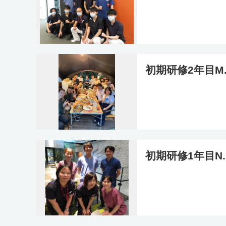
初期研修2年目M
初期研修1年目N