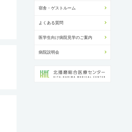
宿舎・ゲストルーム
よくある質問
医学生向け病院見学のご案内
病院説明会