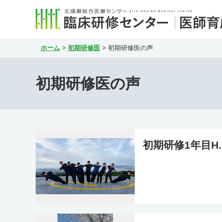
ホーム
>
初期研修医
>
初期研修医の声
初期研修医の声
初期研修1年目H