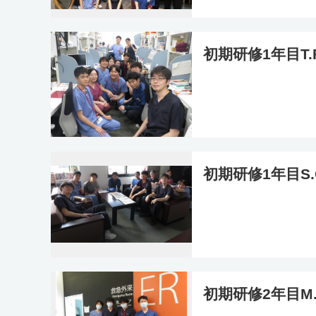
初期研修1年目T
初期研修1年目S
初期研修2年目M