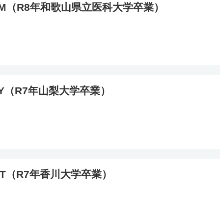
.M（R8年和歌山県立医科大学卒業）
.Y（R7年山梨大学卒業）
.T（R7年香川大学卒業）