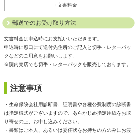
・文書料金
郵送でのお受け取り方法
文書料金は申込時にお支払いいただきます。
申込時に窓口にて送付先住所のご記入と切手・レターパッ
クなどのご用意をお願いします。
※院内売店でも切手・レターパックを販売しております。
注意事項
・生命保険会社用診断書、証明書や各種公費制度の診断書
は指定様式がございますので、あらかじめ指定用紙をお取
り寄せの上、お申し込みください。
・書類はご本人、あるいは委任状をお持ちの方のみにお渡