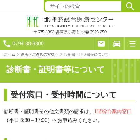
〒675-1392
兵庫県小野市市場町926-250
0794-88-8800
ホーム
患者・ご家族の皆様へ
診断書・証明書等について
診断書・証明書等について
受付窓口・受付時間について
診断書・証明書その他文書類の請求は、
1階総合案内窓口
（平日 8:30～17:00）へお申込みください。