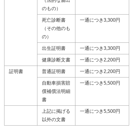
（法的な届出
のもの）
死亡診断書
一通につき3,300円
（その他のも
の）
出生証明書
一通につき3,300円
健康診断文書
一通につき2,200円
証明書
普通証明書
一通につき2,200円
自動車損害賠
一通につき5,500円
償補償法明細
書
上記に掲げる
一通につき5,500円
以外の文書