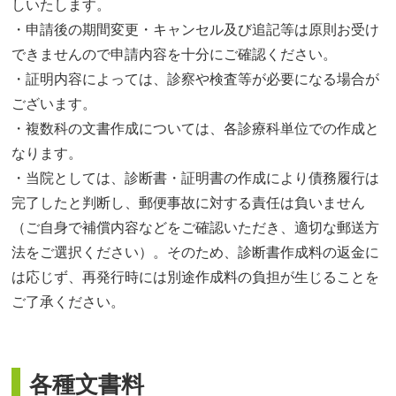
しいたします。
・申請後の期間変更・キャンセル及び追記等は原則お受け
できませんので申請内容を十分にご確認ください。
・証明内容によっては、診察や検査等が必要になる場合が
ございます。
・複数科の文書作成については、各診療科単位での作成と
なります。
・当院としては、診断書・証明書の作成により債務履行は
完了したと判断し、郵便事故に対する責任は負いません
（ご自身で補償内容などをご確認いただき、適切な郵送方
法をご選択ください）。そのため、診断書作成料の返金に
は応じず、再発行時には別途作成料の負担が生じることを
ご了承ください。
各種文書料