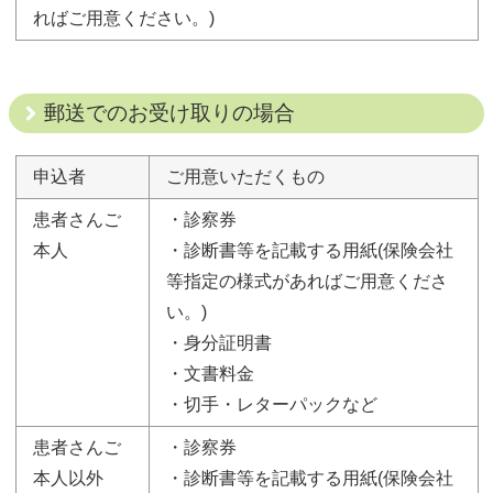
ればご用意ください。)
郵送でのお受け取りの場合
申込者
ご用意いただくもの
患者さんご
・診察券
本人
・診断書等を記載する用紙(保険会社
等指定の様式があればご用意くださ
い。)
・身分証明書
・文書料金
・切手・レターパックなど
患者さんご
・診察券
本人以外
・診断書等を記載する用紙(保険会社