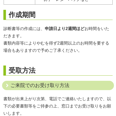
作成期間
診断書等の作成には、
申請日より2週間ほど
お時間をいた
だきます。
書類内容等によりやむを得ず2週間以上のお時間を要する
場合もありますので予めご了承ください。
受取方法
ご来院でのお受け取り方法
書類が出来上がり次第、電話でご連絡いたしますので、以
下の必要書類等をご持参の上、窓口までお受け取りをお願
いします。