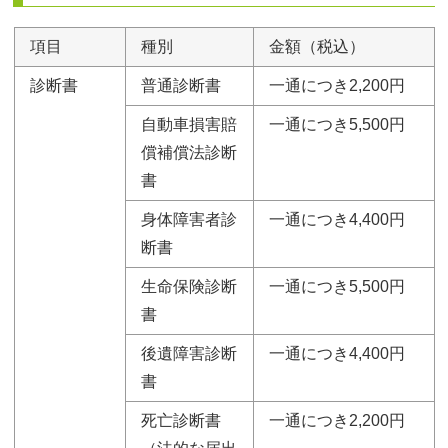
項目
種別
金額（税込）
診断書
普通診断書
一通につき2,200円
自動車損害賠
一通につき5,500円
償補償法診断
書
身体障害者診
一通につき4,400円
断書
生命保険診断
一通につき5,500円
書
後遺障害診断
一通につき4,400円
書
死亡診断書
一通につき2,200円