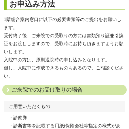
お申込み方法
1階総合案内窓口に以下の必要書類等のご提出をお願いし
ます。
受付終了後、ご来院での受取りの方には書類預り証兼引換
証をお渡ししますので、受取時にお持ち頂きますようお願
いします。
入院中の方は、原則退院時の申し込みとなります。
但し、入院中に作成できるものもあるので、ご相談くださ
い。
ご来院でのお受け取りの場合
ご用意いただくもの
・診察券
・診断書等を記載する用紙(保険会社等指定の様式があ