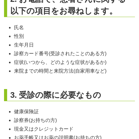
以下の項目をお尋ねします。
氏名
性別
生年月日
診察カード番号(受診されたことのある方)
症状(いつから、どのような症状があるか)
来院までの時間と来院方法(自家用車など)
3. 受診の際に必要なもの
健康保険証
診察券(お持ちの方)
現金又はクレジットカード
お薬手帳又はお薬の説明書(お持ちの方)