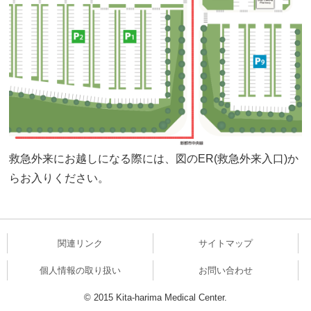
救急外来にお越しになる際には、図のER(救急外来入口)か
らお入りください。
関連リンク
サイトマップ
個人情報の取り扱い
お問い合わせ
© 2015 Kita-harima Medical Center.