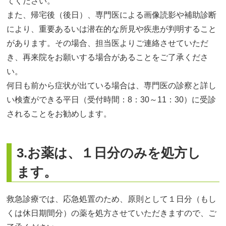
てください。
また、帰宅後（後日）、専門医による画像読影や補助診断
により、重要あるいは潜在的な所見や疾患が判明すること
があります。その場合、担当医よりご連絡させていただ
き、再来院をお願いする場合があることをご了承くださ
い。
何日も前から症状が出ている場合は、専門医の診察と詳し
い検査ができる平日（受付時間：8：30～11：30）に受診
されることをお勧めします。
3.お薬は、１日分のみを処方し
ます。
救急診療では、応急処置のため、原則として１日分（もし
くは休日期間分）の薬を処方させていただきますので、ご