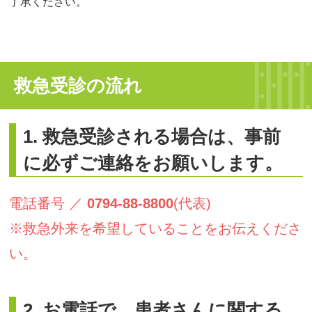
了承ください。
救急受診の流れ
1. 救急受診される場合は、事前
に必ずご連絡をお願いします。
電話番号 ／
0794-88-8800
(代表)
※救急外来を希望していることをお伝えくださ
い。
2. お電話で、患者さんに関する