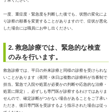
了承ください。
一度、重症度・緊急度を判断した後でも、状態の変化によ
り診察の順番を変更することがありますので、症状が悪化
した場合には職員にお申し出ください。
2. 救急診療では、緊急的な検査
のみを行います。
救急診療では、平日の外来診療と同様の診察を受けられな
いことがあります（夜間・休日は複数の診療科が当番制で
担当。緊急で入院や処置が必要かの判断や応急的な治療・
処置に限定）。必ずしも専門医が診察するわけではありま
せんので、確定診断がつかない場合があることをご了承い
ただき、後日専門医を受診するよう指示された場合は従っ