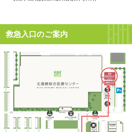
救急入口のご案内