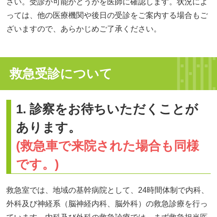
さい。受診が可能かどうかを医師に確認します。状況によ
っては、他の医療機関や後日の受診をご案内する場合もご
ざいますので、あらかじめご了承ください。
救急受診について
1. 診察をお待ちいただくことが
あります。
(救急車で来院された場合も同様
です。)
救急室では、地域の基幹病院として、24時間体制で内科、
外科及び神経系（脳神経内科、脳外科）の救急診療を行っ