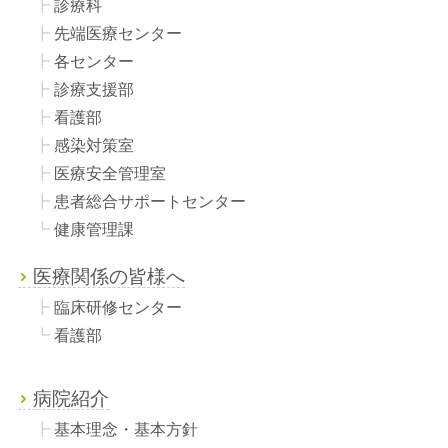
診療科
先端医療センター
各センター
診療支援部
看護部
感染対策室
医療安全管理室
患者総合サポートセンター
健康管理課
医療関係の皆様へ
臨床研修センター
看護部
病院紹介
基本理念・基本方針