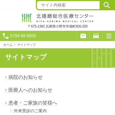
〒675-1392
兵庫県小野市市場町926-250
0794-88-8800
ホーム
サイトマップ
サイトマップ
病院のお知らせ
医療人へのお知らせ
患者・ご家族の皆様へ
外来受診のご案内