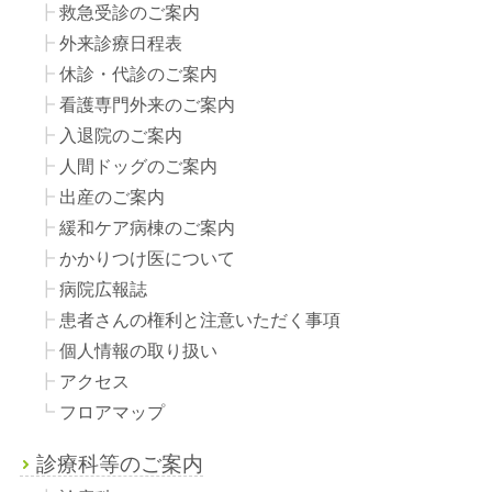
救急受診のご案内
外来診療日程表
休診・代診のご案内
看護専門外来のご案内
入退院のご案内
人間ドッグのご案内
出産のご案内
緩和ケア病棟のご案内
かかりつけ医について
病院広報誌
患者さんの権利と注意いただく事項
個人情報の取り扱い
アクセス
フロアマップ
診療科等のご案内