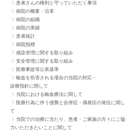
患者さんの権利と守っていただく事項
病院の概要・沿革
病院の組織
病院の実績
患者統計
病院指標
感染管理に関する取り組み
安全管理に関する取り組み
医療事故等公表基準
輸血を拒否される場合の当院の対応・
診療指針に関して
当院における輸血療法に関して
医療行為に伴う侵襲と合併症・偶発症の発症に関し
て
当院での治療に当たり、患者・ご家族の方々にご協
力いただきたいことに関して