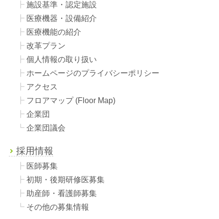
施設基準・認定施設
医療機器・設備紹介
医療機能の紹介
改革プラン
個人情報の取り扱い
ホームページのプライバシーポリシー
アクセス
フロアマップ (Floor Map)
企業団
企業団議会
採用情報
医師募集
初期・後期研修医募集
助産師・看護師募集
その他の募集情報