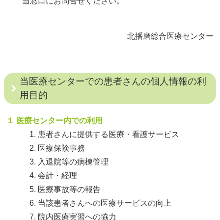
当窓口にお問合せください。
北播磨総合医療センター
当医療センターでの患者さんの個人情報の利
用目的
１ 医療センター内での利用
患者さんに提供する医療・看護サービス
医療保険事務
入退院等の病棟管理
会計・経理
医療事故等の報告
当該患者さんへの医療サービスの向上
院内医療実習への協力