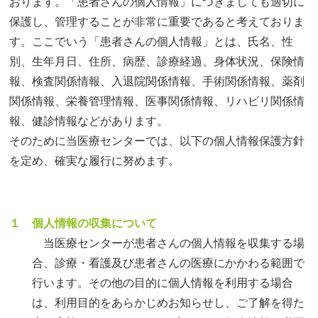
おります。「患者さんの個人情報」につきましても適切に
保護し、管理することが非常に重要であると考えておりま
す。ここでいう「患者さんの個人情報」とは、氏名、性
別、生年月日、住所、病歴、診療経過、身体状況、保険情
報、検査関係情報、入退院関係情報、手術関係情報、薬剤
関係情報、栄養管理情報、医事関係情報、リハビリ関係情
報、健診情報などがあります。
そのために当医療センターでは、以下の個人情報保護方針
を定め、確実な履行に努めます。
１ 個人情報の収集について
当医療センターが患者さんの個人情報を収集する場
合、診療・看護及び患者さんの医療にかかわる範囲で
行います。その他の目的に個人情報を利用する場合
は、利用目的をあらかじめお知らせし、ご了解を得た