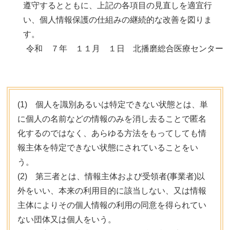
遵守するとともに、上記の各項目の見直しを適宜行
い、個人情報保護の仕組みの継続的な改善を図りま
す。
令和 ７年 １１月 １日 北播磨総合医療センター
(1) 個人を識別あるいは特定できない状態とは、単
に個人の名前などの情報のみを消し去ることで匿名
化するのではなく、あらゆる方法をもってしても情
報主体を特定できない状態にされていることをい
う。
(2) 第三者とは、情報主体および受領者(事業者)以
外をいい、本来の利用目的に該当しない、又は情報
主体によりその個人情報の利用の同意を得られてい
ない団体又は個人をいう。