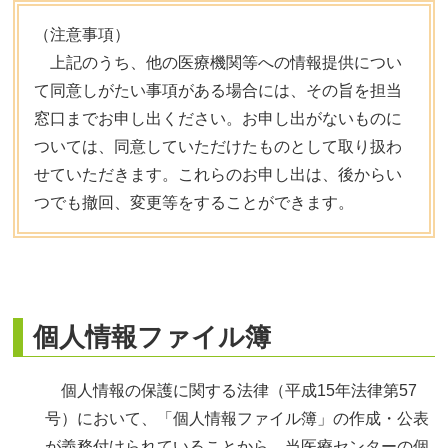
（注意事項）
上記のうち、他の医療機関等への情報提供につい
て同意しがたい事項がある場合には、その旨を担当
窓口までお申し出ください。お申し出がないものに
ついては、同意していただけたものとして取り扱わ
せていただきます。これらのお申し出は、後からい
つでも撤回、変更等をすることができます。
個人情報ファイル簿
個人情報の保護に関する法律（平成15年法律第57
号）において、「個人情報ファイル簿」の作成・公表
が義務付けられていることから、当医療センターの個