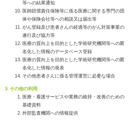
等への結果通知
医師賠償責任保険等に係る医療に関する専門の団
体や保険会社等への相談又は届出等
がん登録及び患者さんの経過等のがん対策事業の
遂行及び協力等
医療の質向上を目的とした学術研究機関等への匿
名化した情報のデータベース登録
医療の質向上を目的とした学術研究機関等への匿
名化した情報の発表
その他患者さんに係る管理運営に必要な場合
３ その他の利用
医療・看護サービスや業務の維持・改善のための
基礎資料
外部監査機関への情報提供