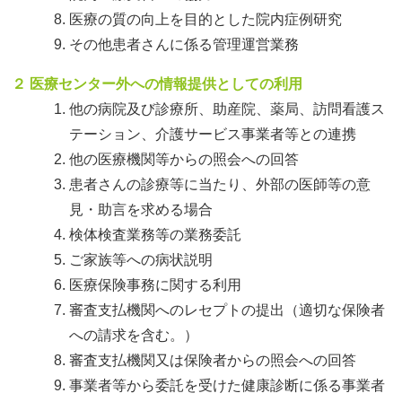
医療の質の向上を目的とした院内症例研究
その他患者さんに係る管理運営業務
２ 医療センター外への情報提供としての利用
他の病院及び診療所、助産院、薬局、訪問看護ス
テーション、介護サービス事業者等との連携
他の医療機関等からの照会への回答
患者さんの診療等に当たり、外部の医師等の意
見・助言を求める場合
検体検査業務等の業務委託
ご家族等への病状説明
医療保険事務に関する利用
審査支払機関へのレセプトの提出（適切な保険者
への請求を含む。）
審査支払機関又は保険者からの照会への回答
事業者等から委託を受けた健康診断に係る事業者