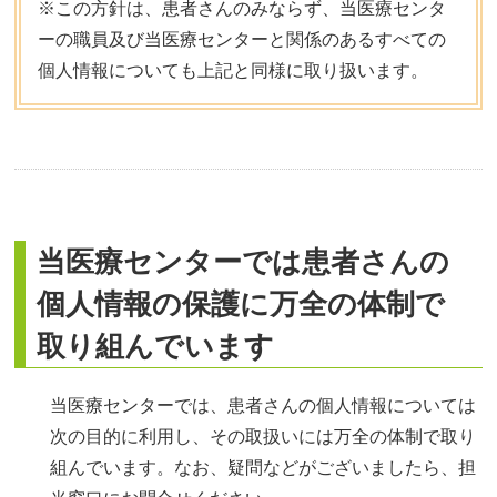
※この方針は、患者さんのみならず、当医療センタ
ーの職員及び当医療センターと関係のあるすべての
個人情報についても上記と同様に取り扱います。
当医療センターでは患者さんの
個人情報の保護に万全の体制で
取り組んでいます
当医療センターでは、患者さんの個人情報については
次の目的に利用し、その取扱いには万全の体制で取り
組んでいます。なお、疑問などがございましたら、担