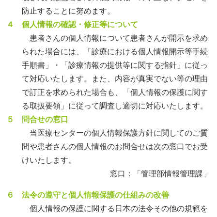
防止することに努めます。
４ 個人情報の確認・修正等について
患者さんの個人情報について患者さんが開示を求め
られた場合には、「診療における個人情報開示等手続
手順書」・「診療情報の提供等に関する指針」に従っ
て対応いたします。また、内容が真実でない等の理由
で訂正を求められた場合も、「個人情報の保護に関す
る取扱要領」に従って調査し適切に対応いたします。
５ 問合せの窓口
当医療センターの個人情報保護方針に関してのご質
問や患者さんの個人情報のお問合せは次の窓口でお受
けいたします。
窓口：「管理部情報管理課」
６ 法令の遵守と個人情報保護の仕組みの改善
個人情報の保護に関する日本の法令その他の規範を