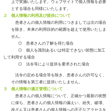
上で実施いたします。ウェブサイトで個人情報を必要
とする場合も同様にいたします。
２ 個人情報の利用及び提供について
患者さんの個人情報の利用につきましては次の場合
を除き、本来の利用目的の範囲を超えて使用いたしま
せん。
◎ 患者さんの了解を得た場合
◎ 個人を識別あるいは特定できない状態に加工
して利用する場合
◎ 法令等により提供を要求された場合
法令の定める場合等を除き、患者さんの許可なく、
その情報を第三者に提供いたしません。
３ 個人情報の適正管理について
患者さんの個人情報について、正確かつ最新の状態
に保ち、患者さんの個人情報の漏えい、紛失、破壊、
改ざん又は患者さんの個人情報への不正なアクセスを