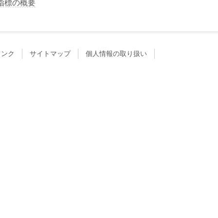
指標の概要
リンク
サイトマップ
個人情報の取り扱い