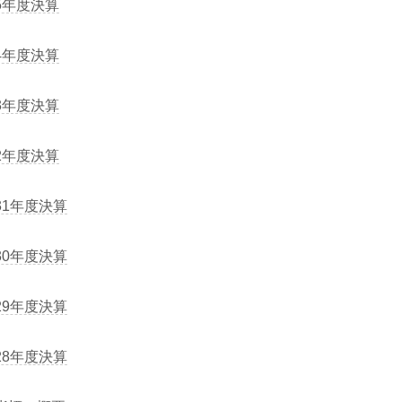
5年度決算
4年度決算
3年度決算
2年度決算
31年度決算
30年度決算
29年度決算
28年度決算