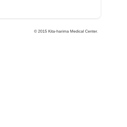
© 2015 Kita-harima Medical Center.