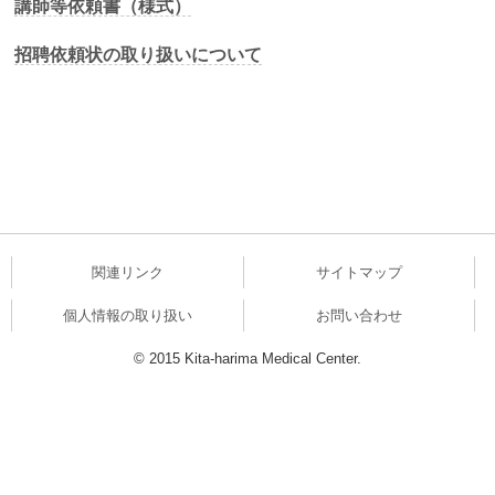
講師等依頼書（様式）
招聘依頼状の取り扱いについて
関連リンク
サイトマップ
個人情報の取り扱い
お問い合わせ
© 2015 Kita-harima Medical Center.